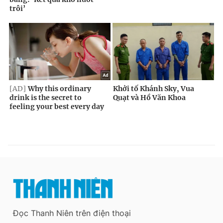
Đọc Thanh Niên trên điện thoại