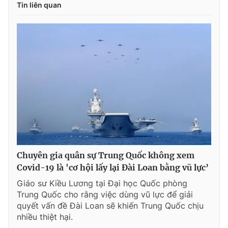
Tin liên quan
Chuyên gia quân sự Trung Quốc không xem
Covid-19 là 'cơ hội lấy lại Đài Loan bằng vũ lực’
Giáo sư Kiều Lương tại Đại học Quốc phòng
Trung Quốc cho rằng việc dùng vũ lực để giải
quyết vấn đề Đài Loan sẽ khiến Trung Quốc chịu
nhiều thiệt hại.