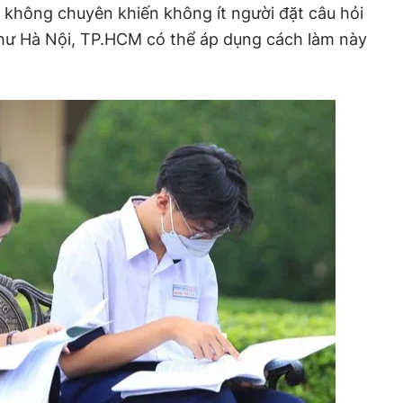
 không chuyên khiến không ít người đặt câu hỏi
như Hà Nội, TP.HCM có thể áp dụng cách làm này