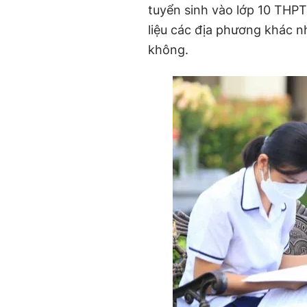
tuyển sinh vào lớp 10 THPT
liệu các địa phương khác 
không.