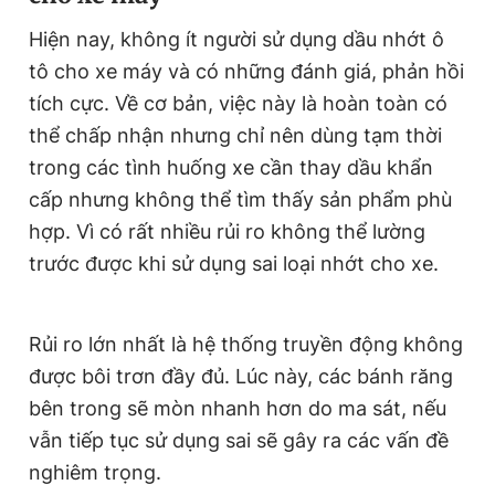
Hiện nay, không ít người sử dụng dầu nhớt ô
tô cho xe máy và có những đánh giá, phản hồi
tích cực. Về cơ bản, việc này là hoàn toàn có
thể chấp nhận nhưng chỉ nên dùng tạm thời
trong các tình huống xe cần thay dầu khẩn
cấp nhưng không thể tìm thấy sản phẩm phù
hợp. Vì có rất nhiều rủi ro không thể lường
trước được khi sử dụng sai loại nhớt cho xe.
Rủi ro lớn nhất là hệ thống truyền động không
được bôi trơn đầy đủ. Lúc này, các bánh răng
bên trong sẽ mòn nhanh hơn do ma sát, nếu
vẫn tiếp tục sử dụng sai sẽ gây ra các vấn đề
nghiêm trọng.