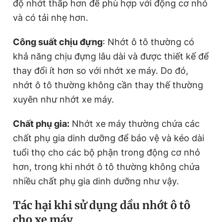
độ nhớt thấp hơn để phù hợp với động cơ nhỏ
và có tải nhẹ hơn.
Công suất chịu đựng
: Nhớt ô tô thường có
khả năng chịu đựng lâu dài và được thiết kế để
thay đổi ít hơn so với nhớt xe máy. Do đó,
nhớt ô tô thường không cần thay thế thường
xuyên như nhớt xe máy.
Chất phụ gia:
Nhớt xe máy thường chứa các
chất phụ gia dinh dưỡng để bảo vệ và kéo dài
tuổi thọ cho các bộ phận trong động cơ nhỏ
hơn, trong khi nhớt ô tô thường không chứa
nhiều chất phụ gia dinh dưỡng như vậy.
Tác hại khi sử dụng dầu nhớt ô tô
cho xe máy