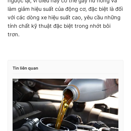
ngược lại, vì điều này có thể gây hư hỏng và
làm giảm hiệu suất của động cơ, đặc biệt là đối
với các dòng xe hiệu suất cao, yêu cầu những
tính chất kỹ thuật đặc biệt trong nhớt bôi
trơn.
Tin liên quan