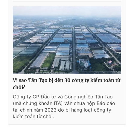
Vì sao Tân Tạo bị đến 30 công ty kiểm toán từ
chối?
Công ty CP Đầu tư và Công nghiệp Tân Tạo
(mã chứng khoán ITA) vẫn chưa nộp Báo cáo
tài chính năm 2023 do bị hàng loạt công ty
kiểm toán từ chối.