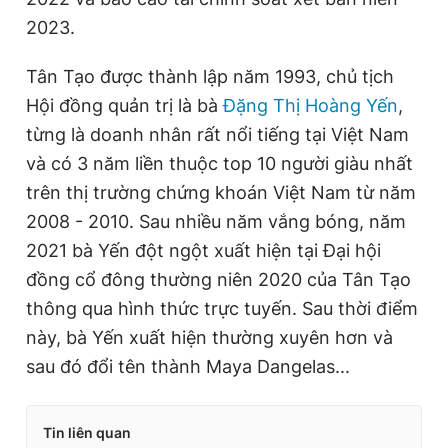
2023.
Tân Tạo được thành lập năm 1993, chủ tịch
Hội đồng quản trị là bà
Đặng Thị Hoàng Yến
,
từng là doanh nhân rất nổi tiếng tại Việt Nam
và có 3 năm liền thuộc top 10 người giàu nhất
trên thị trường chứng khoán Việt Nam từ năm
2008 - 2010. Sau nhiều năm vắng bóng, năm
2021 bà Yến đột ngột xuất hiện tại Đại hội
đồng cổ đông thường niên 2020 của Tân Tạo
thông qua hình thức trực tuyến. Sau thời điểm
này, bà Yến xuất hiện thường xuyên hơn và
sau đó đổi tên thành Maya Dangelas...
Tin liên quan