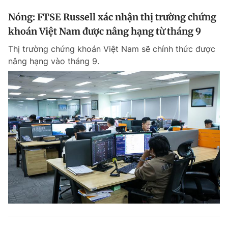
Nóng: FTSE Russell xác nhận thị trường chứng
khoán Việt Nam được nâng hạng từ tháng 9
Thị trường chứng khoán Việt Nam sẽ chính thức được
nâng hạng vào tháng 9.