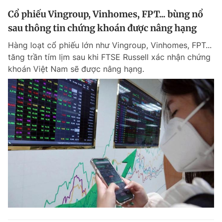
Cổ phiếu Vingroup, Vinhomes, FPT... bùng nổ
sau thông tin chứng khoán được nâng hạng
Hàng loạt cổ phiếu lớn như Vingroup, Vinhomes, FPT...
tăng trần tím lịm sau khi FTSE Russell xác nhận chứng
khoán Việt Nam sẽ được nâng hạng.