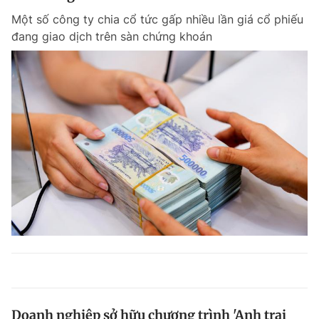
Một số công ty chia cổ tức gấp nhiều lần giá cổ phiếu
đang giao dịch trên sàn chứng khoán
Doanh nghiệp sở hữu chương trình 'Anh trai