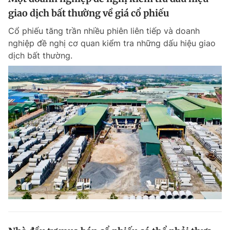
giao dịch bất thường về giá cổ phiếu
Cổ phiếu tăng trần nhiều phiên liên tiếp và doanh
nghiệp đề nghị cơ quan kiểm tra những dấu hiệu giao
dịch bất thường.