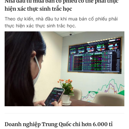
Nhà đầu tư mua bán cổ phiếu có thể phải thực
hiện xác thực sinh trắc học
Theo dự kiến, nhà đầu tư khi mua bán cổ phiếu phải
thực hiện xác thực sinh trắc học.
Doanh nghiệp Trung Quốc chi hơn 6.000 tỉ