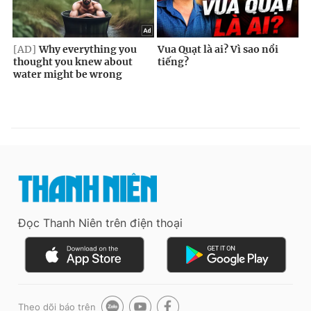
Đọc Thanh Niên trên điện thoại
Theo dõi báo trên