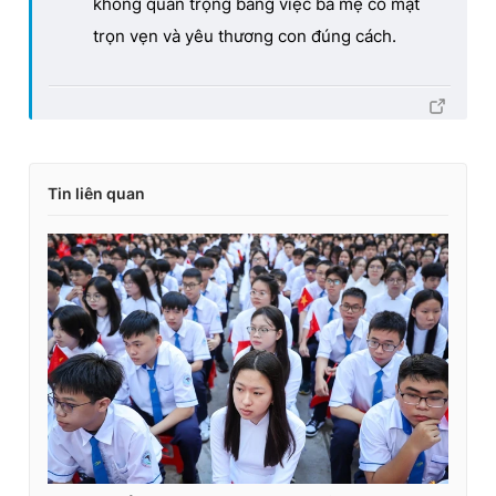
không quan trọng bằng việc ba mẹ có mặt
trọn vẹn và yêu thương con đúng cách.
Tin liên quan