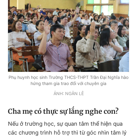
Phụ huynh học sinh Trường THCS-THPT Trần Đại Nghĩa hào
hứng tham gia trao đổi với chuyên gia
ẢNH: NGÂN LÊ
Cha mẹ có thực sự lắng nghe con?
Nếu ở trường học, sự quan tâm thể hiện qua
các chương trình hỗ trợ thì từ góc nhìn tâm lý