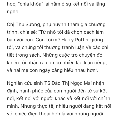
học, “chìa khóa” lại nằm ở sự kết nối và lắng
nghe.
Chị Thu Sương, phụ huynh tham gia chương
trình, chia sẻ: “Từ nhỏ tôi đã chọn cách làm
bạn với con. Con tôi mê Harry Potter giống
tôi, và chúng tôi thường tranh luận về các chi
tiết trong sách. Những cuộc trò chuyện đó
khiến tôi nhận ra con có nhiều lập luận riêng,
và hai mẹ con ngày càng hiểu nhau hơn”.
Nghiên cứu sinh TS Đào Thị Ngọc Mai nhận
định, hạnh phúc của con người đến từ sự kết
nối, kết nối với người khác và kết nối với chính
mình. Nhưng thực tế, nhiều người đang kết nối
với chiếc điện thoại hơn là với những người