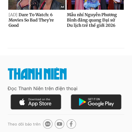
Đọc Thanh Niên trên điện thoại
Theo dõi báo trên