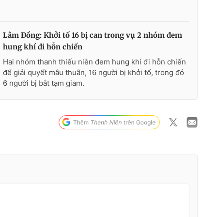
Lâm Đồng: Khởi tố 16 bị can trong vụ 2 nhóm đem
hung khí đi hỗn chiến
Hai nhóm thanh thiếu niên đem hung khí đi hỗn chiến
để giải quyết mâu thuẫn, 16 người bị khởi tố, trong đó
6 người bị bắt tạm giam.