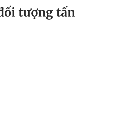
đối tượng tấn