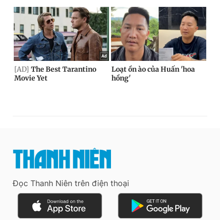
Đọc Thanh Niên trên điện thoại