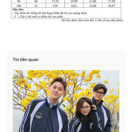
Tin liên quan