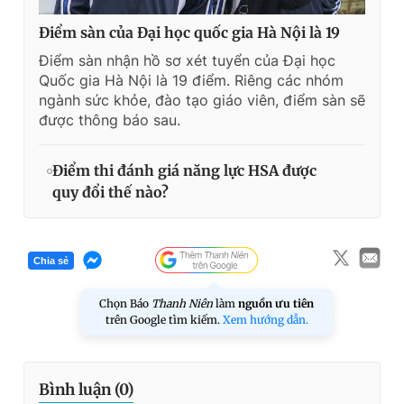
Điểm sàn của Đại học quốc gia Hà Nội là 19
Điểm sàn nhận hồ sơ xét tuyển của Đại học
Quốc gia Hà Nội là 19 điểm. Riêng các nhóm
ngành sức khỏe, đào tạo giáo viên, điểm sàn sẽ
được thông báo sau.
Điểm thi đánh giá năng lực HSA được
quy đổi thế nào?
Chia sẻ
Chọn Báo
Thanh Niên
làm
nguồn ưu tiên
trên Google tìm kiếm.
Xem hướng dẫn.
Bình luận (
0
)