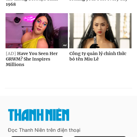
Đọc Thanh Niên trên điện thoại