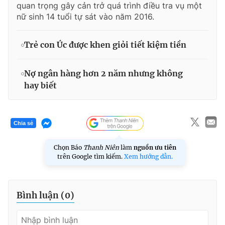
quan trọng gây cản trở quá trình điều tra vụ một
nữ sinh 14 tuổi tự sát vào năm 2016.
Trẻ con Úc được khen giỏi tiết kiệm tiền
Nợ ngân hàng hơn 2 năm nhưng không
hay biết
Chia sẻ
Chọn Báo
Thanh Niên
làm
nguồn ưu tiên
trên Google tìm kiếm.
Xem hướng dẫn.
Bình luận (
0
)