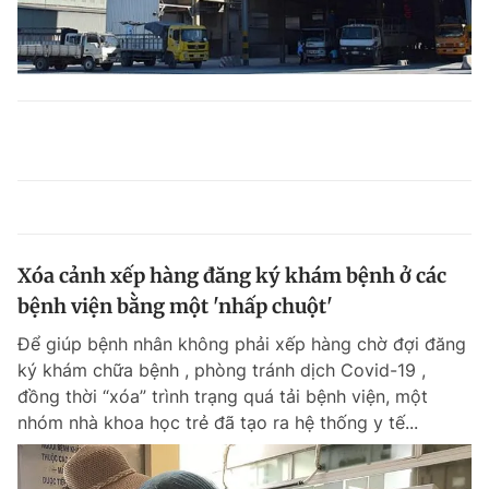
Xóa cảnh xếp hàng đăng ký khám bệnh ở các
bệnh viện bằng một 'nhấp chuột'
Để giúp bệnh nhân không phải xếp hàng chờ đợi đăng
ký khám chữa bệnh , phòng tránh dịch Covid-19 ,
đồng thời “xóa” trình trạng quá tải bệnh viện, một
nhóm nhà khoa học trẻ đã tạo ra hệ thống y tế...