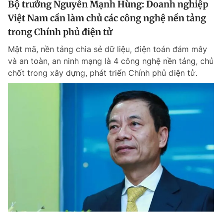
Bộ trưởng Nguyễn Mạnh Hùng: Doanh nghiệp
Việt Nam cần làm chủ các công nghệ nền tảng
trong Chính phủ điện tử
Mật mã, nền tảng chia sẻ dữ liệu, điện toán đám mây
và an toàn, an ninh mạng là 4 công nghệ nền tảng, chủ
chốt trong xây dựng, phát triển Chính phủ điện tử.