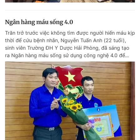
Ngân hàng máu sống 4.0
Trăn trở trước việc không tìm được người hiến máu kịp
thời để cứu bệnh nhân, Nguyễn Tuấn Anh (22 tuổi),
sinh viên Trường ĐH Y Dược Hải Phòng, đã sáng tạo
ra Ngân hàng máu sống sử dụng công nghệ 4.0 để...