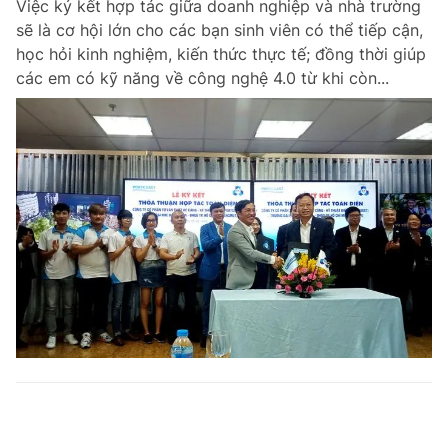
Việc ký kết hợp tác giữa doanh nghiệp và nhà trường
sẽ là cơ hội lớn cho các bạn sinh viên có thể tiếp cận,
học hỏi kinh nghiệm, kiến thức thực tế; đồng thời giúp
các em có kỹ năng về công nghệ 4.0 từ khi còn...