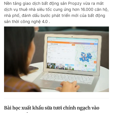
Nền tảng giao dịch bất động sản Propzy vừa ra mắt
dịch vụ thuê nhà siêu tốc cung ứng hơn 16.000 căn hộ,
nhà phố, đánh dấu bước phát triển mới của bất động
sản thời công nghệ 4.0 .
Bài học xuất khẩu sữa tươi chính ngạch vào