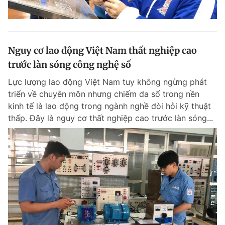
Nguy cơ lao động Việt Nam thất nghiệp cao
trước làn sóng công nghệ số
Lực lượng lao động Việt Nam tuy không ngừng phát
triển về chuyên môn nhưng chiếm đa số trong nền
kinh tế là lao động trong ngành nghề đòi hỏi kỹ thuật
thấp. Đây là nguy cơ thất nghiệp cao trước làn sóng...