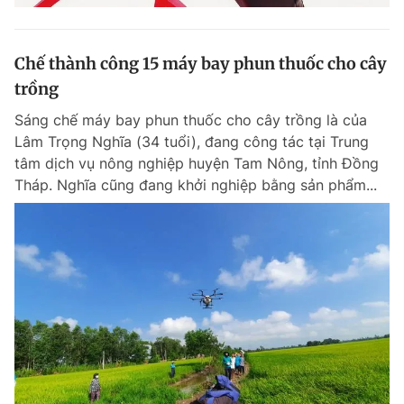
Chế thành công 15 máy bay phun thuốc cho cây
trồng
Sáng chế máy bay phun thuốc cho cây trồng là của
Lâm Trọng Nghĩa (34 tuổi), đang công tác tại Trung
tâm dịch vụ nông nghiệp huyện Tam Nông, tỉnh Đồng
Tháp. Nghĩa cũng đang khởi nghiệp bằng sản phẩm...