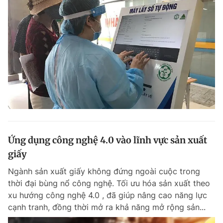
Ứng dụng công nghệ 4.0 vào lĩnh vực sản xuất
giấy
Ngành sản xuất giấy không đứng ngoài cuộc trong
thời đại bùng nổ công nghệ. Tối ưu hóa sản xuất theo
xu hướng công nghệ 4.0 , đã giúp nâng cao năng lực
cạnh tranh, đồng thời mở ra khả năng mở rộng sản...