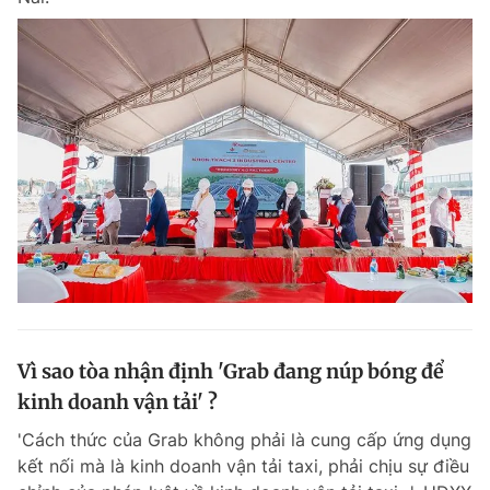
Vì sao tòa nhận định 'Grab đang núp bóng để
kinh doanh vận tải' ?
'Cách thức của Grab không phải là cung cấp ứng dụng
kết nối mà là kinh doanh vận tải taxi, phải chịu sự điều