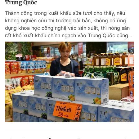
Trung Quốc
Thành công trong xuất khẩu sữa tươi cho thấy, nếu
không nghiên cứu thị trường bài bản, không có ứng
dụng khoa học công nghệ vào sản xuất, thì nông sản
rất khó xuất khẩu chính ngạch vào Trung Quốc cũng...