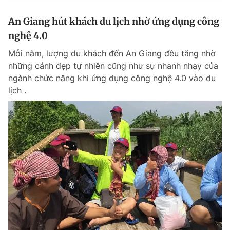
An Giang hút khách du lịch nhờ ứng dụng công
nghệ 4.0
Mỗi năm, lượng du khách đến An Giang đều tăng nhờ
những cảnh đẹp tự nhiên cũng như sự nhanh nhạy của
ngành chức năng khi ứng dụng công nghệ 4.0 vào du
lịch .