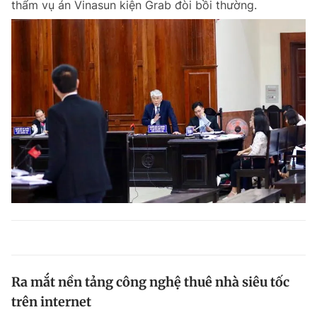
thẩm vụ án Vinasun kiện Grab đòi bồi thường.
Ra mắt nền tảng công nghệ thuê nhà siêu tốc
trên internet