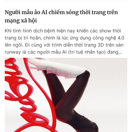
Người mẫu ảo AI chiếm sóng thời trang trên
mạng xã hội
Khi tình hình dịch bệnh hiện nay khiến các show thời
trang bị trì hoãn, chính là lúc ứng dụng công nghệ 4.0
lên ngôi. Đi cùng với trình diễn thời trang 3D trên sàn
runway là các người mẫu AI (trí tuệ nhân tạo) đang...