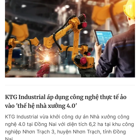
KTG Industrial áp dụng công nghệ thực tế ảo
vào 'thế hệ nhà xưởng 4.0'
KTG Industrial vừa khởi công dự án Nhà xưởng công
nghệ 4.0 tại Đồng Nai với diện tích 6,2 ha tại khu công
nghiệp Nhơn Trạch 3, huyện Nhơn Trạch, tỉnh Đồng
Nai.