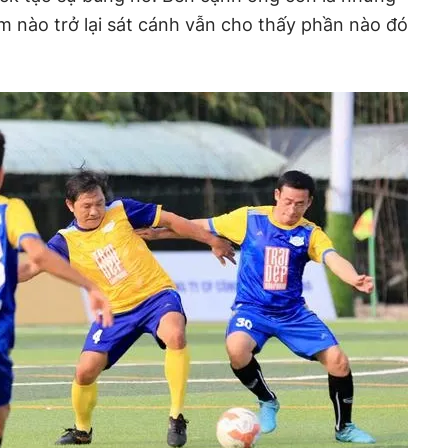
 nào trở lại sát cánh vẫn cho thấy phần nào đó