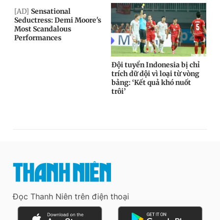
Đọc Thanh Niên trên điện thoại