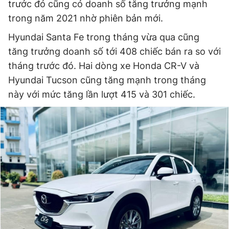
trước đó cũng có doanh số tăng trưởng mạnh
trong năm 2021 nhờ phiên bản mới.
Hyundai Santa Fe trong tháng vừa qua cũng
tăng trưởng doanh số tới 408 chiếc bán ra so với
tháng trước đó. Hai dòng xe Honda CR-V và
Hyundai Tucson cũng tăng mạnh trong tháng
này với mức tăng lần lượt 415 và 301 chiếc.