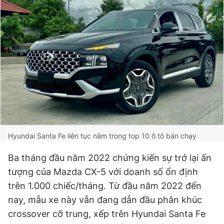
Hyundai Santa Fe liên tục nằm trong top 10 ô tô bán chạy
Ba tháng đầu năm 2022 chứng kiến sự trở lại ấn
tượng của Mazda CX-5 với doanh số ổn định
trên 1.000 chiếc/tháng. Từ đầu năm 2022 đến
nay, mẫu xe này vẫn đang dẫn đầu phân khúc
crossover cỡ trung, xếp trên Hyundai Santa Fe