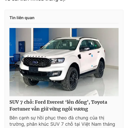
Tin liên quan
SUV 7 chỗ: Ford Everest ‘lên đồng’, Toyota
Fortuner vẫn giữ vững ngôi vương
Bên cạnh sự hồi phục theo đà chung của thị
trường, phân khúc SUV 7 chỗ tại Việt Nam tháng