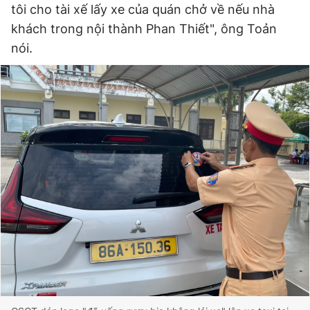
tôi cho tài xế lấy xe của quán chở về nếu nhà
khách trong nội thành Phan Thiết", ông Toản
nói.