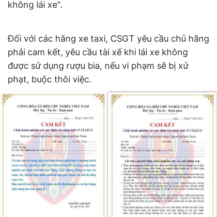
không lái xe".
Đối với các hãng xe taxi, CSGT yêu cầu chủ hãng
phải cam kết, yêu cầu tài xế khi lái xe không
được sử dụng rượu bia, nếu vi phạm sẽ bị xử
phạt, buộc thôi việc.