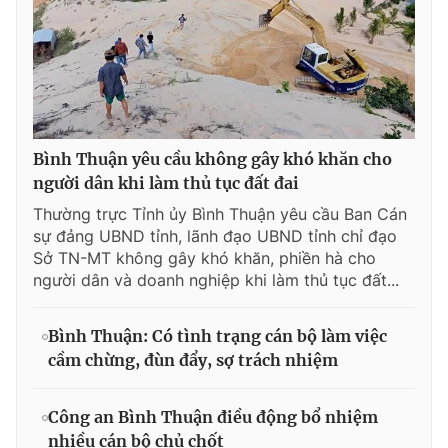
Bình Thuận yêu cầu không gây khó khăn cho
người dân khi làm thủ tục đất đai
Thường trực Tỉnh ủy Bình Thuận yêu cầu Ban Cán
sự đảng UBND tỉnh, lãnh đạo UBND tỉnh chỉ đạo
Sở TN-MT không gây khó khăn, phiền hà cho
người dân và doanh nghiệp khi làm thủ tục đất...
Bình Thuận: Có tình trạng cán bộ làm việc
cầm chừng, đùn đẩy, sợ trách nhiệm
Công an Bình Thuận điều động bổ nhiệm
nhiều cán bộ chủ chốt