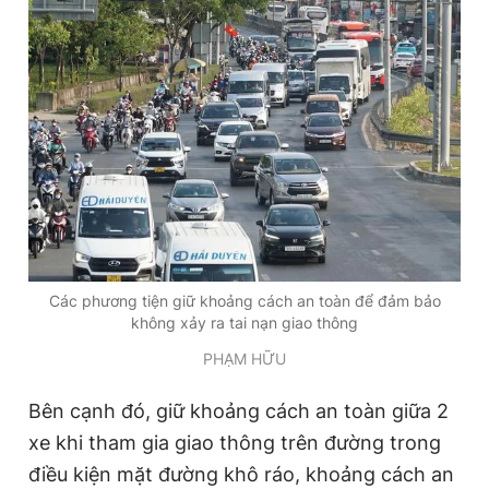
Các phương tiện giữ khoảng cách an toàn để đảm bảo
không xảy ra tai nạn giao thông
PHẠM HỮU
Bên cạnh đó, giữ khoảng cách an toàn giữa 2
xe khi tham gia giao thông trên đường trong
điều kiện mặt đường khô ráo, khoảng cách an