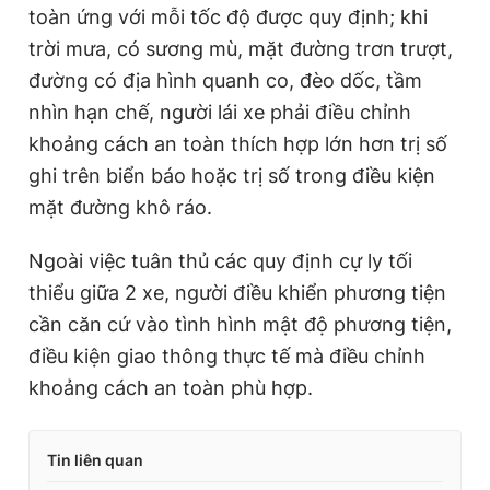
toàn ứng với mỗi tốc độ được quy định; khi
trời mưa, có sương mù, mặt đường trơn trượt,
đường có địa hình quanh co, đèo dốc, tầm
nhìn hạn chế, người lái xe phải điều chỉnh
khoảng cách an toàn thích hợp lớn hơn trị số
ghi trên biển báo hoặc trị số trong điều kiện
mặt đường khô ráo.
Ngoài việc tuân thủ các quy định cự ly tối
thiểu giữa 2 xe, người điều khiển phương tiện
cần căn cứ vào tình hình mật độ phương tiện,
điều kiện giao thông thực tế mà điều chỉnh
khoảng cách an toàn phù hợp.
Tin liên quan