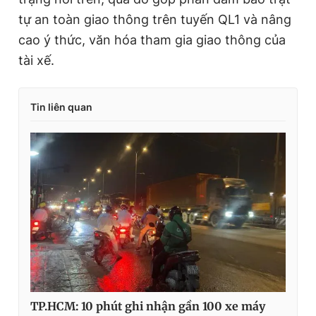
tự an toàn giao thông trên tuyến QL1 và nâng
cao ý thức, văn hóa tham gia giao thông của
tài xế.
Tin liên quan
TP.HCM: 10 phút ghi nhận gần 100 xe máy