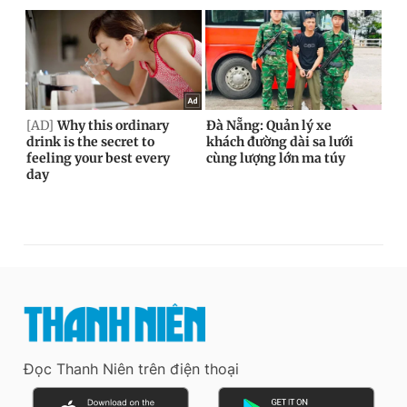
Đọc Thanh Niên trên điện thoại