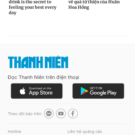
Đọc Thanh Niên trên điện thoại
Theo dõi báo trên
Hotline
Liên hệ quảng cáo