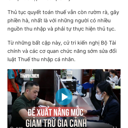
Thủ tục quyết toán thuế vẫn còn rườm rà, gây
phiền hà, nhất là với những người có nhiều
nguồn thu nhập và phải tự thực hiện thủ tục.
Từ những bất cập này, cử tri kiến nghị Bộ Tài
chính và các cơ quan chức năng sớm sửa đổi
luật Thuế thu nhập cá nhân.