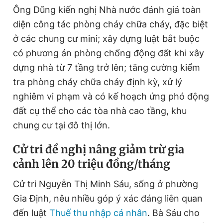
Ông Dũng kiến nghị Nhà nước đánh giá toàn
diện công tác phòng cháy chữa cháy, đặc biệt
ở các chung cư mini; xây dựng luật bắt buộc
có phương án phòng chống động đất khi xây
dựng nhà từ 7 tầng trở lên; tăng cường kiểm
tra phòng cháy chữa cháy định kỳ, xử lý
nghiêm vi phạm và có kế hoạch ứng phó động
đất cụ thể cho các tòa nhà cao tầng, khu
chung cư tại đô thị lớn.
Cử tri đề nghị nâng giảm trừ gia
cảnh lên 20 triệu đồng/tháng
Cử tri Nguyễn Thị Minh Sáu, sống ở phường
Gia Định, nêu nhiều góp ý xác đáng liên quan
đến luật
Thuế thu nhập cá nhân
. Bà Sáu cho