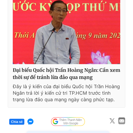
Đại biểu Quốc hội Trần Hoàng Ngân: Cần xem
thời sự để tránh lừa đảo qua mạng
Đây là ý kiến của đại biểu Quốc hội Trần Hoàng
Ngân trả lời ý kiến cử tri TP.HCM trước tình
trạng lừa đảo qua mạng ngày càng phức tạp.
Chia sẻ