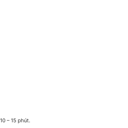
10 – 15 phút.