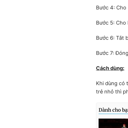
Bước 4: Cho 
Bước 5: Cho 
Bước 6: Tắt 
Bước 7: Đóng
Cách dùng
:
Khi dùng có 
trẻ nhỏ thì 