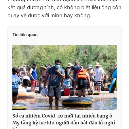
kết quả dương tính, cô không biết liệu ông còn
quay về được với mình hay không.
Tin liên quan
Số ca nhiễm Covid-19 mới tại nhiều bang ở
Mỹ tăng kỷ lục khi người dân bắt đầu kì nghỉ