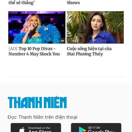
Đọc Thanh Niên trên điện thoại