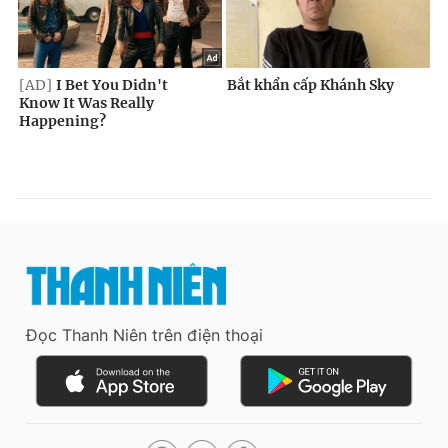
Đọc Thanh Niên trên điện thoại