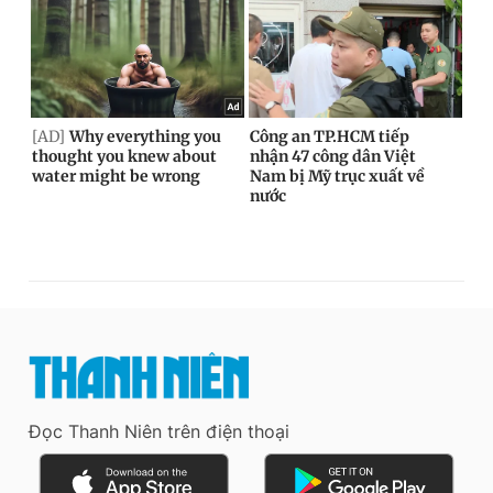
Đọc Thanh Niên trên điện thoại