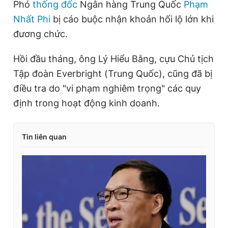
Phó
thống đốc
Ngân hàng Trung Quốc
Phạm
Nhất Phi
bị cáo buộc nhận khoản hối lộ lớn khi
đương chức.
Hồi đầu tháng, ông Lý Hiểu Bằng, cựu Chủ tịch
Tập đoàn Everbright (Trung Quốc), cũng đã bị
điều tra do "vi phạm nghiêm trọng" các quy
định trong hoạt động kinh doanh.
Tin liên quan