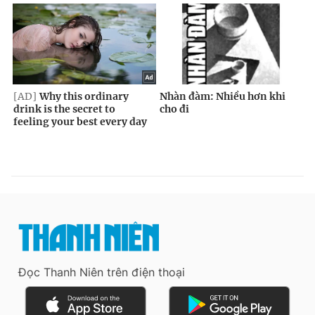
Đọc Thanh Niên trên điện thoại