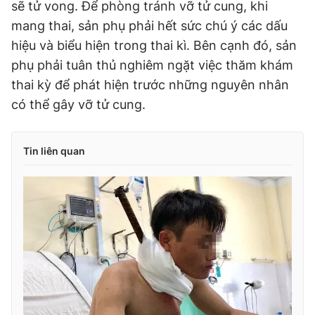
sẽ tử vong. Để phòng tránh vỡ tử cung, khi
mang thai, sản phụ phải hết sức chú ý các dấu
hiệu và biểu hiện trong thai kì. Bên cạnh đó, sản
phụ phải tuân thủ nghiêm ngặt việc thăm khám
thai kỳ để phát hiện trước những nguyên nhân
có thể gây vỡ tử cung.
Tin liên quan