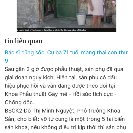
tin liên quan
Bác sĩ cũng sốc: Cụ bà 71 tuổi mang thai con thứ
9
Sau gần 2 giờ được phẫu thuật, sản phụ đã qua
giai đoạn nguy kịch. Hiện tại, sản phụ có dấu
hiệu phục hồi và vẫn đang được theo dõi tại
Khoa Phẫu thuật Gây mê - Hồi sức tích cực -
Chống độc.
BSCK2 Đỗ Thị Minh Nguyệt, Phó trưởng Khoa
Sản, cho biết: vỡ tử cung là một trong 5 tai biến
sản khoa, nếu không điều trị kịp thời thì sản phụ