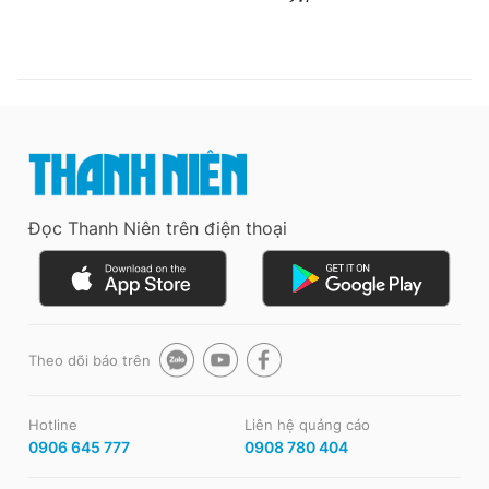
Đọc Thanh Niên trên điện thoại
Theo dõi báo trên
Hotline
Liên hệ quảng cáo
0906 645 777
0908 780 404