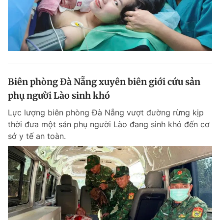
Biên phòng Đà Nẵng xuyên biên giới cứu sản
phụ người Lào sinh khó
Lực lượng biên phòng Đà Nẵng vượt đường rừng kịp
thời đưa một sản phụ người Lào đang sinh khó đến cơ
sở y tế an toàn.