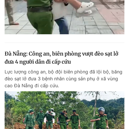
Đà Nẵng: Công an, biên phòng vượt đèo sạt lở
đưa 4 người dân đi cấp cứu
Lực lượng công an, bộ đội biên phòng đã lội bộ, băng
đèo sạt lở đưa 3 bệnh nhân cùng sản phụ ở xã vùng
cao Đà Nẵng đi cấp cứu.