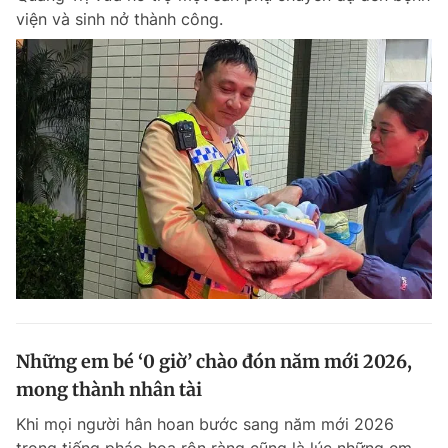
viện và sinh nở thành công.
Những em bé ‘0 giờ’ chào đón năm mới 2026,
mong thành nhân tài
Khi mọi người hân hoan bước sang năm mới 2026