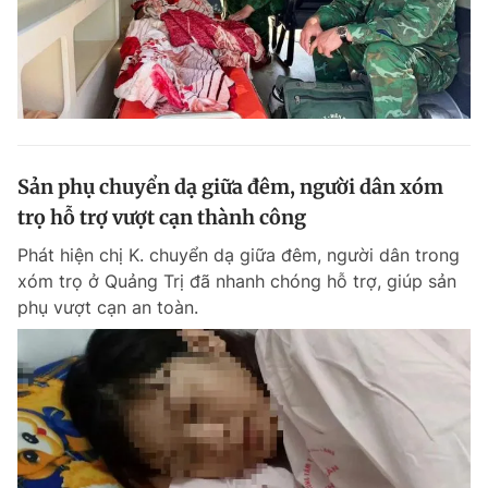
Sản phụ chuyển dạ giữa đêm, người dân xóm
trọ hỗ trợ vượt cạn thành công
Phát hiện chị K. chuyển dạ giữa đêm, người dân trong
xóm trọ ở Quảng Trị đã nhanh chóng hỗ trợ, giúp sản
phụ vượt cạn an toàn.