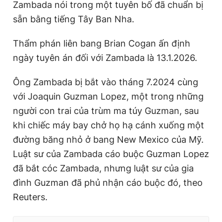
Zambada nói trong một tuyên bố đã chuẩn bị
sẵn bằng tiếng Tây Ban Nha.
Thẩm phán liên bang Brian Cogan ấn định
ngày tuyên án đối với Zambada là 13.1.2026.
Ông Zambada bị bắt vào tháng 7.2024 cùng
với Joaquin Guzman Lopez, một trong những
người con trai của trùm ma túy Guzman, sau
khi chiếc máy bay chở họ hạ cánh xuống một
đường băng nhỏ ở bang New Mexico của Mỹ.
Luật sư của Zambada cáo buộc Guzman Lopez
đã bắt cóc Zambada, nhưng luật sư của gia
đình Guzman đã phủ nhận cáo buộc đó, theo
Reuters.