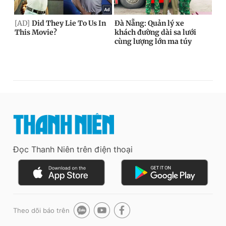
Đọc Thanh Niên trên điện thoại
Theo dõi báo trên