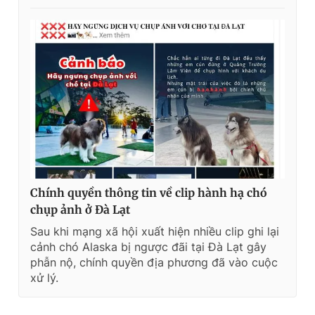
Chính quyền thông tin về clip hành hạ chó
chụp ảnh ở Đà Lạt
Sau khi mạng xã hội xuất hiện nhiều clip ghi lại
cảnh chó Alaska bị ngược đãi tại Đà Lạt gây
phẫn nộ, chính quyền địa phương đã vào cuộc
xử lý.