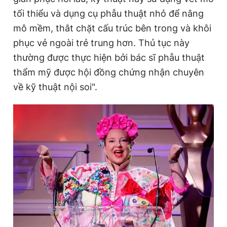
tối thiểu và dụng cụ phẫu thuật nhỏ để nâng
mô mềm, thắt chặt cấu trúc bên trong và khôi
phục vẻ ngoài trẻ trung hơn. Thủ tục này
thường được thực hiện bởi bác sĩ phẫu thuật
thẩm mỹ được hội đồng chứng nhận chuyên
về kỹ thuật nội soi".