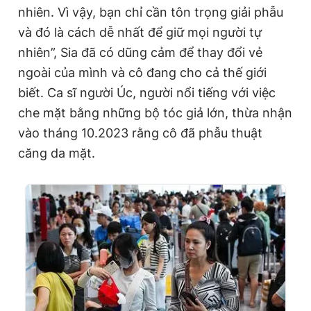
nhiên. Vì vậy, bạn chỉ cần tôn trọng giải phẫu
và đó là cách dễ nhất để giữ mọi người tự
nhiên”, Sia đã có dũng cảm để thay đổi vẻ
ngoài của mình và cô đang cho cả thế giới
biết. Ca sĩ người Úc, người nổi tiếng với việc
che mặt bằng những bộ tóc giả lớn, thừa nhận
vào tháng 10.2023 rằng cô đã phẫu thuật
căng da mặt.