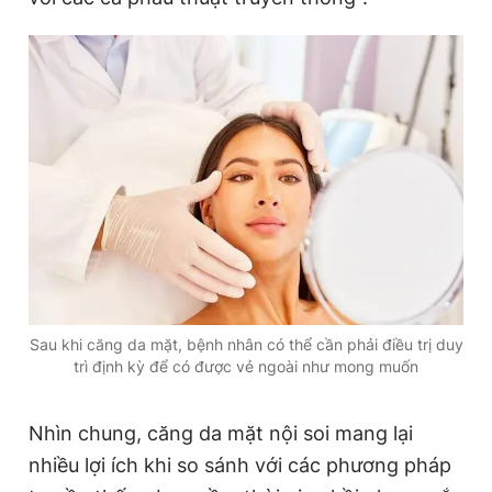
Sau khi căng da mặt, bệnh nhân có thể cần phải điều trị duy
trì định kỳ để có được vẻ ngoài như mong muốn
Nhìn chung, căng da mặt nội soi mang lại
nhiều lợi ích khi so sánh với các phương pháp