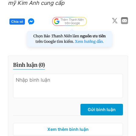
mỹ Kim Anh cung cấp
Chia sẻ
Chọn Báo
Thanh Niên
làm
nguồn ưu tiên
trên Google tìm kiếm.
Xem hướng dẫn.
Bình luận (
0
)
Gửi bình luận
Xem thêm bình luận