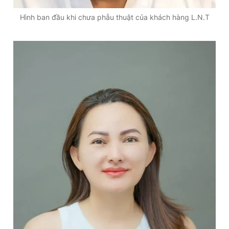
Hình ban đầu khi chưa phẫu thuật của khách hàng L.N.T