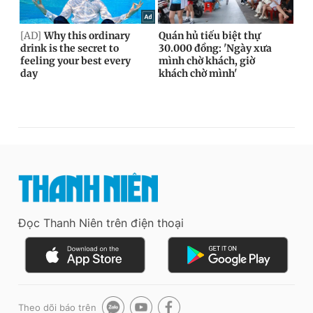
Đọc Thanh Niên trên điện thoại
Theo dõi báo trên