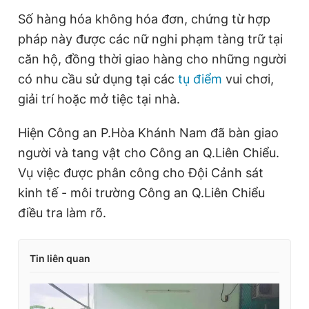
Số hàng hóa không hóa đơn, chứng từ hợp
pháp này được các nữ nghi phạm tàng trữ tại
căn hộ, đồng thời giao hàng cho những người
có nhu cầu sử dụng tại các
tụ điểm
vui chơi,
giải trí hoặc mở tiệc tại nhà.
Hiện Công an P.Hòa Khánh Nam đã bàn giao
người và tang vật cho Công an Q.Liên Chiểu.
Vụ việc được phân công cho Đội Cảnh sát
kinh tế - môi trường Công an Q.Liên Chiểu
điều tra làm rõ.
Tin liên quan