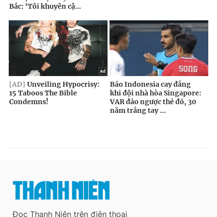
Đọc Thanh Niên trên điện thoại