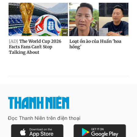
Đọc Thanh Niên trên điện thoại