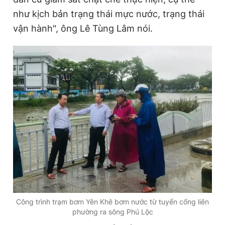
như kịch bản trạng thái mực nước, trạng thái
vận hành", ông Lê Tùng Lâm nói.
Công trình trạm bơm Yên Khê bơm nước từ tuyến cống liên
phường ra sông Phú Lộc