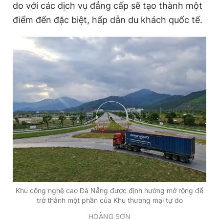
do với các dịch vụ đẳng cấp sẽ tạo thành một
điểm đến đặc biệt, hấp dẫn du khách quốc tế.
Khu công nghệ cao Đà Nẵng được định hướng mở rộng để
trở thành một phần của Khu thương mại tự do
HOÀNG SƠN