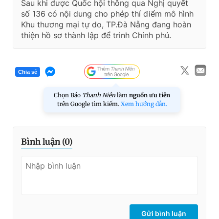
Sau khi được Quốc hội thông qua Nghị quyết
số 136 có nội dung cho phép thí điểm mô hình
Khu thương mại tự do, TP.Đà Nẵng đang hoàn
thiện hồ sơ thành lập để trình Chính phủ.
Chia sẻ
Chọn Báo
Thanh Niên
làm
nguồn ưu tiên
trên Google tìm kiếm.
Xem hướng dẫn.
Bình luận (
0
)
Gửi bình luận