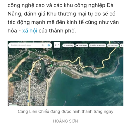
công nghệ cao và các khu công nghiệp Đà
Nẵng, đánh giá Khu thương mại tự do sẽ có
tác động mạnh mẽ đến kinh tế cũng như văn
hóa -
xã hội
của thành phố.
Cảng Liên Chiểu đang được hình thành từng ngày
HOÀNG SƠN