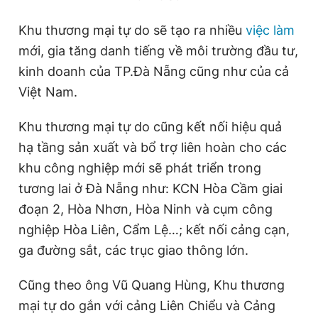
Khu thương mại tự do sẽ tạo ra nhiều
việc làm
mới, gia tăng danh tiếng về môi trường đầu tư,
kinh doanh của TP.Đà Nẵng cũng như của cả
Việt Nam.
Khu thương mại tự do cũng kết nối hiệu quả
hạ tầng sản xuất và bổ trợ liên hoàn cho các
khu công nghiệp mới sẽ phát triển trong
tương lai ở Đà Nẵng như: KCN Hòa Cầm giai
đoạn 2, Hòa Nhơn, Hòa Ninh và cụm công
nghiệp Hòa Liên, Cẩm Lệ…; kết nối cảng cạn,
ga đường sắt, các trục giao thông lớn.
Cũng theo ông Vũ Quang Hùng, Khu thương
mại tự do gắn với cảng Liên Chiểu và Cảng