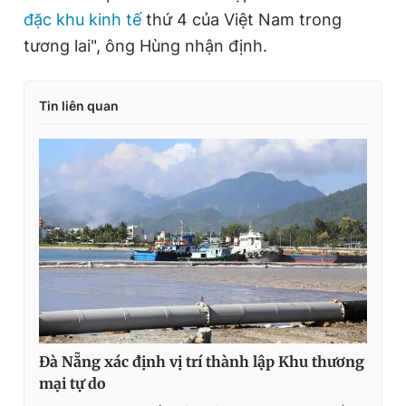
đặc khu kinh tế
thứ 4 của Việt Nam trong
tương lai", ông Hùng nhận định.
Tin liên quan
Đà Nẵng xác định vị trí thành lập Khu thương
mại tự do