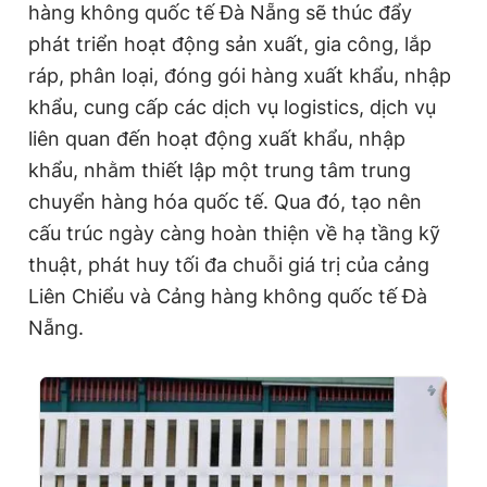
hàng không quốc tế Đà Nẵng sẽ thúc đẩy
phát triển hoạt động sản xuất, gia công, lắp
ráp, phân loại, đóng gói hàng xuất khẩu, nhập
khẩu, cung cấp các dịch vụ logistics, dịch vụ
liên quan đến hoạt động xuất khẩu, nhập
khẩu, nhằm thiết lập một trung tâm trung
chuyển hàng hóa quốc tế. Qua đó, tạo nên
cấu trúc ngày càng hoàn thiện về hạ tầng kỹ
thuật, phát huy tối đa chuỗi giá trị của cảng
Liên Chiểu và Cảng hàng không quốc tế Đà
Nẵng.