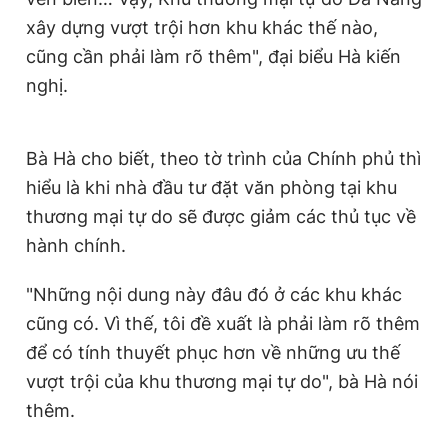
xây dựng vượt trội hơn khu khác thế nào,
cũng cần phải làm rõ thêm", đại biểu Hà kiến
nghị.
Bà Hà cho biết, theo tờ trình của Chính phủ thì
hiểu là khi nhà đầu tư đặt văn phòng tại khu
thương mại tự do sẽ được giảm các thủ tục về
hành chính.
"Những nội dung này đâu đó ở các khu khác
cũng có. Vì thế, tôi đề xuất là phải làm rõ thêm
để có tính thuyết phục hơn về những ưu thế
vượt trội của khu thương mại tự do", bà Hà nói
thêm.