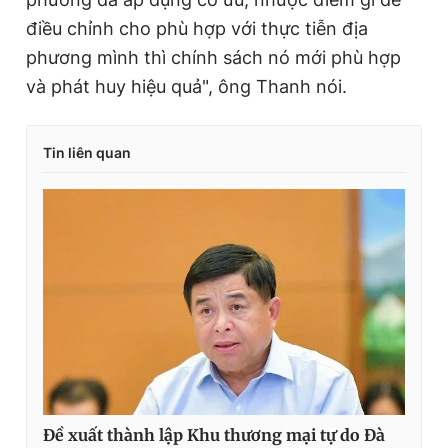
điều chỉnh cho phù hợp với thực tiễn địa
phương mình thì chính sách nó mới phù hợp
và phát huy hiệu quả", ông Thanh nói.
Tin liên quan
Đề xuất thành lập Khu thương mại tự do Đà