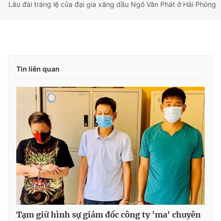
Lâu đài tráng lệ của đại gia xăng dầu Ngô Văn Phát ở Hải Phòng
Tin liên quan
Tạm giữ hình sự giám đốc công ty 'ma' chuyên