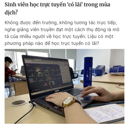
Sinh viên học trực tuyến ‘có lãi’ trong mùa
dịch?
Không được đến trường, không tương tác trực tiếp,
nghe giảng viên truyền đạt một cách thụ động là mô
tả của nhiều người về học trực tuyến. Liệu có một
phương pháp nào để học trực tuyến có lãi?