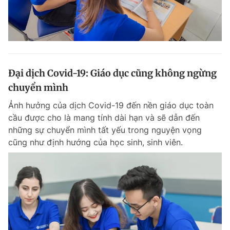
Đại dịch Covid-19: Giáo dục cũng không ngừng
chuyển mình
Ảnh hưởng của dịch Covid-19 đến nền giáo dục toàn
cầu được cho là mang tính dài hạn và sẽ dẫn đến
những sự chuyển mình tất yếu trong nguyện vọng
cũng như định hướng của học sinh, sinh viên.