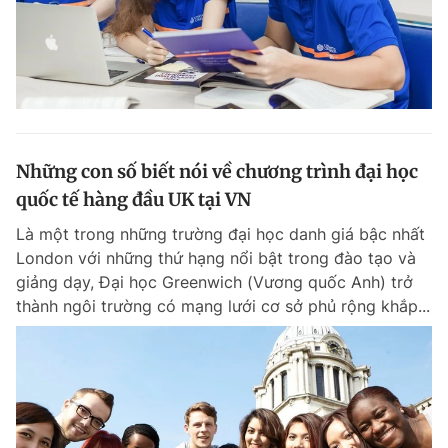
Những con số biết nói về chương trình đại học
quốc tế hàng đầu UK tại VN
Là một trong những trường đại học danh giá bậc nhất
London với những thứ hạng nổi bật trong đào tạo và
giảng dạy, Đại học Greenwich (Vương quốc Anh) trở
thành ngôi trường có mạng lưới cơ sở phủ rộng khắp...