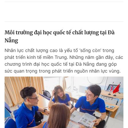
Môi trường đại học quốc tế chất lượng tại Đà
Nẵng
Nhân lực chất lượng cao là yếu tố ‘sống còn’ trong
phát triển kinh tế miền Trung. Những năm gần đây, các
chương trình đại học quốc tế tại Đà Nẵng đang góp
sức quan trọng trong phát triển nguồn nhân lực vùng.