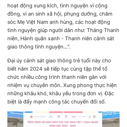
hoạt động xung kích, tình nguyện vì cộng
đồng, vì an sinh xã hội, phụng dưỡng, chăm
sóc Mẹ Việt Nam anh hùng, các hoạt động
tình nguyện giúp người dân như: Tháng Thanh
niên, Hành quân xanh - Thanh niên cảnh sát
giao thông tình nguyện…".
Đại úy cảnh sát giao thông trẻ tuổi này cho
biết năm 2024 sẽ tiếp tục cùng tập thể tổ
chức nhiều công trình thanh niên gắn với
nhiệm vụ chuyên môn. Xung phong thực hiện
những khâu khó, khâu yếu trong đơn vị. Đặc
biệt là đẩy mạnh công tác chuyển đổi số.