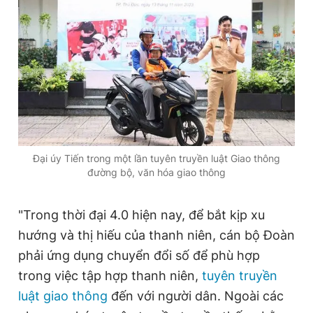
Đại úy Tiến trong một lần tuyên truyền luật Giao thông
đường bộ, văn hóa giao thông
"Trong thời đại 4.0 hiện nay, để bắt kịp xu
hướng và thị hiếu của thanh niên, cán bộ Đoàn
phải ứng dụng chuyển đổi số để phù hợp
trong việc tập hợp thanh niên,
tuyên truyền
luật giao thông
đến với người dân. Ngoài các