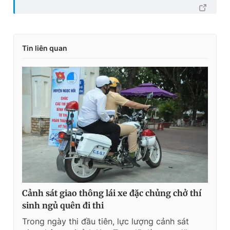
Tin liên quan
Cảnh sát giao thông lái xe đặc chủng chở thí
sinh ngủ quên đi thi
Trong ngày thi đầu tiên, lực lượng cảnh sát