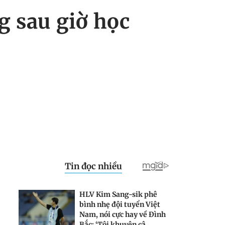
g sau giờ học