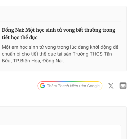
Đồng Nai: Một học sinh tử vong bất thường trong
tiết học thể dục
Một em học sinh tử vong trong lúc đang khởi động để
chuẩn bị cho tiết thể dục tại sân Trường THCS Tân
Bửu, TP.Biên Hòa, Đồng Nai.