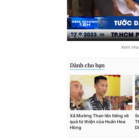
0:00
Xem nhan