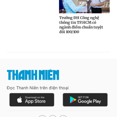
Đọc Thanh Niên trên điện thoại