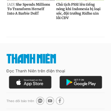
Đọc Thanh Niên trên điện thoại
Theo dõi báo trên