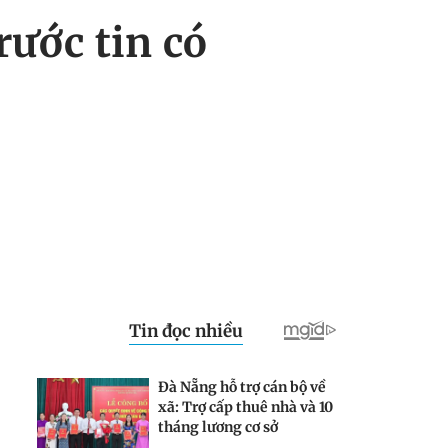
rước tin có