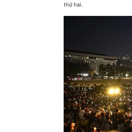
thứ hai.