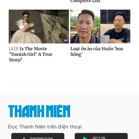
Đọc Thanh Niên trên điện thoại