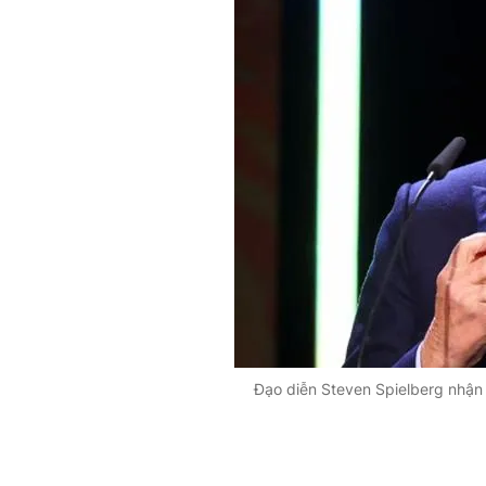
Đạo diễn Steven Spielberg nhận 