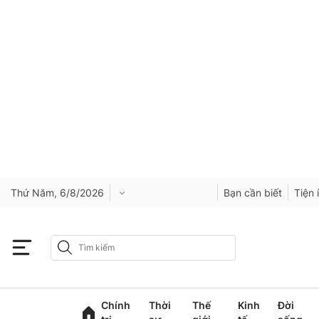
Thứ Năm, 6/8/2026
Bạn cần biết
Tiện 
Chính
Thời
Thế
Kinh
Đời