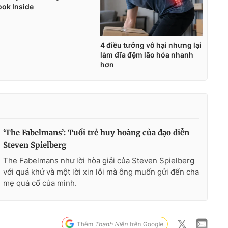
‘The Fabelmans’: Tuổi trẻ huy hoàng của đạo diễn
Steven Spielberg
The Fabelmans như lời hòa giải của Steven Spielberg
với quá khứ và một lời xin lỗi mà ông muốn gửi đến cha
mẹ quá cố của mình.