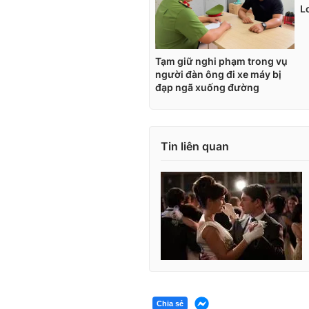
Tin liên quan
Chia sẻ