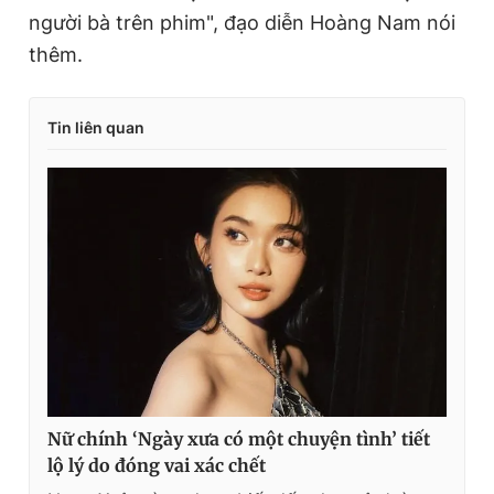
người bà trên phim", đạo diễn Hoàng Nam nói
thêm.
Tin liên quan
Nữ chính ‘Ngày xưa có một chuyện tình’ tiết
lộ lý do đóng vai xác chết