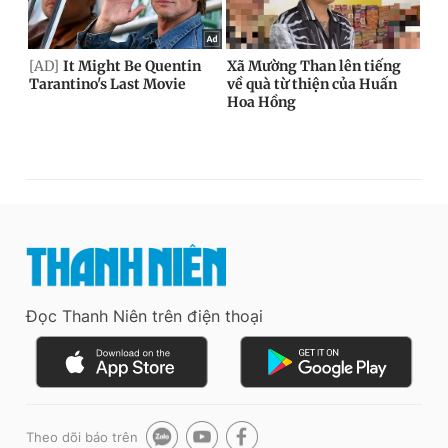
Đọc Thanh Niên trên điện thoại
Theo dõi báo trên