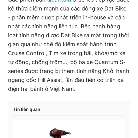
kế thừa điểm mạnh của các dòng xe Dat Bike
- phần mềm được phát triển in-house và cập
nhật các tính năng liên tục. Bên cạnh hàng
loạt tính năng được Dat Bike ra mắt trong thời
gian qua như chế độ kiểm soát hành trình
Cruise Control, Tìm xe trong bãi, khóa/mở xe
tự động, chống trộm…, bộ ba xe Quantum S-
series được trang bị thêm tính năng Khởi hành
ngang dốc Hill Assist, lần đầu tiên có trên xe
điện hai bánh ở Việt Nam.
Tin liên quan