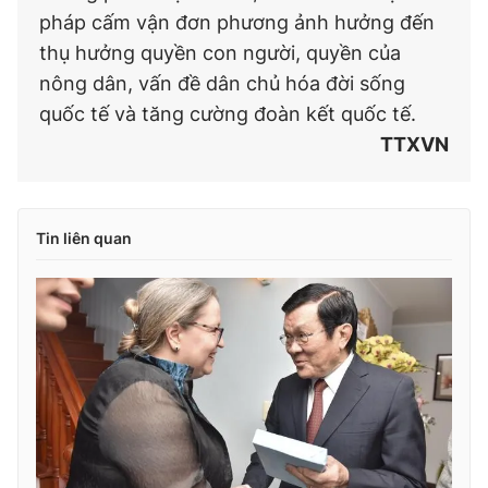
pháp cấm vận đơn phương ảnh hưởng đến
thụ hưởng quyền con người, quyền của
nông dân, vấn đề dân chủ hóa đời sống
quốc tế và tăng cường đoàn kết quốc tế.
TTXVN
Tin liên quan